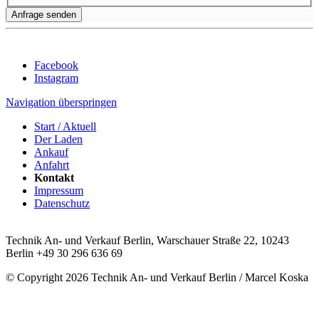
Anfrage senden
Facebook
Instagram
Navigation überspringen
Start / Aktuell
Der Laden
Ankauf
Anfahrt
Kontakt
Impressum
Datenschutz
Technik An- und Verkauf Berlin, Warschauer Straße 22, 10243
Berlin
+49 30 296 636 69
© Copyright 2026 Technik An- und Verkauf Berlin / Marcel Koska