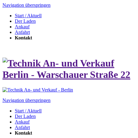
Navigation überspringen
Start / Aktuell
Der Laden
Ankauf
Anfahrt
Kontakt
Navigation überspringen
Start / Aktuell
Der Laden
Ankauf
Anfahrt
Kontakt