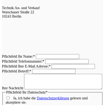
Technik An- und Verkauf
Warschauer Straße 22
10243 Berlin
Pflichtfeld
Ihr Name:
*
Pflichtfeld
Telefonnummer:
*
Pflichtfeld
Ihre E-Mail Adresse:
*
Pflichtfeld
Betreff:
*
Ihre Nachricht
Pflichtfeld
Ihr Datenschutz
*
Ja, ich habe die
Datenschutzerklärung
gelesen und
akzeptiere sie.