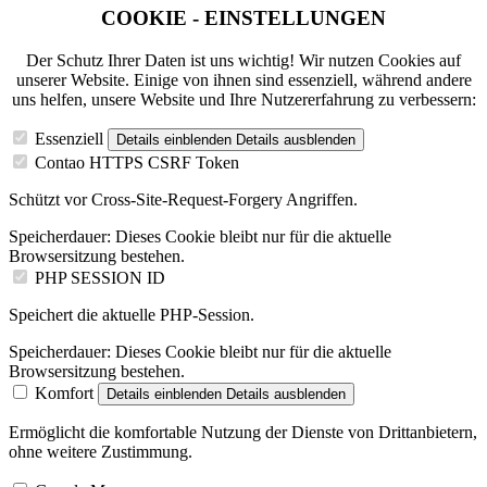
COOKIE - EINSTELLUNGEN
Der Schutz Ihrer Daten ist uns wichtig! Wir nutzen Cookies auf
unserer Website. Einige von ihnen sind essenziell, während andere
uns helfen, unsere Website und Ihre Nutzererfahrung zu verbessern:
Essenziell
Details einblenden
Details ausblenden
Contao HTTPS CSRF Token
Schützt vor Cross-Site-Request-Forgery Angriffen.
Speicherdauer:
Dieses Cookie bleibt nur für die aktuelle
Browsersitzung bestehen.
PHP SESSION ID
Speichert die aktuelle PHP-Session.
Speicherdauer:
Dieses Cookie bleibt nur für die aktuelle
Browsersitzung bestehen.
Komfort
Details einblenden
Details ausblenden
Ermöglicht die komfortable Nutzung der Dienste von Drittanbietern,
ohne weitere Zustimmung.