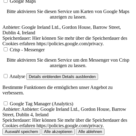
Google Maps
Bitte aktivieren Sie diesen Service um Karten von Google Maps
anzeigen zu lassen.
Anbieter:
Google Ireland Ltd., Gordon House, Barrow Street,
Dublin 4, Ireland
Speicherdauer:
Hier können Sie mehr über die Speicherdauer des
Cookies erfahren https://policies.google.com/privacy.
Crisp - Messenger
Bitte aktivieren Sie diesen Service um den Messenger von Crisp
anzeigen zu lassen.
Analyse
Details einblenden
Details ausblenden
Bestimmte Funktionen die ermöglichen unser Angebot zu
verbessern.
Google Tag Manager (Analytics)
Anbieter:
Anbieter: Google Ireland Ltd., Gordon House, Barrow
Street, Dublin 4, Ireland
Speicherdauer:
Hier können Sie mehr über die Speicherdauer des
Cookies erfahren https://policies.google.com/privacy.
Auswahl speichern
Alle akzeptieren
Alle ablehnen