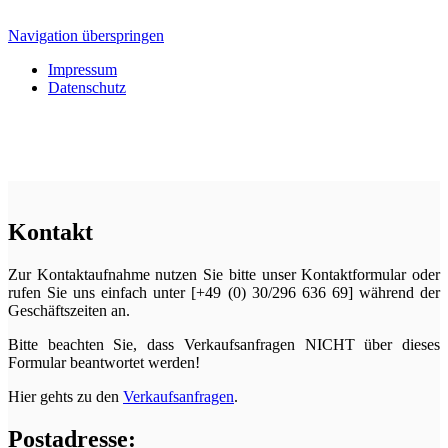
Navigation überspringen
Impressum
Datenschutz
Kontakt
Zur Kontaktaufnahme nutzen Sie bitte unser Kontaktformular oder
rufen Sie uns einfach unter [+49 (0) 30/296 636 69] während der
Geschäftszeiten an.
Bitte beachten Sie, dass Verkaufsanfragen NICHT über dieses
Formular beantwortet werden!
Hier gehts zu den
Verkaufsanfragen
.
Postadresse: